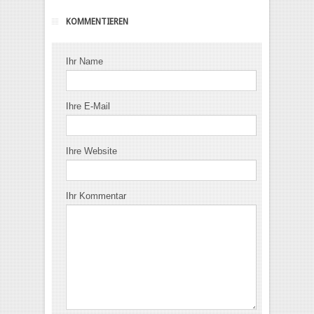
KOMMENTIEREN
Ihr Name
Ihre E-Mail
Ihre Website
Ihr Kommentar