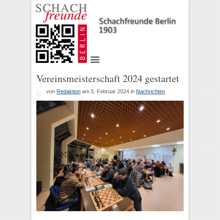
Vereinsmeisterschaft 2024 gestartet
von
Redaktion
am 5. Februar 2024
in
Nachrichten