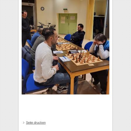
Seite drucken