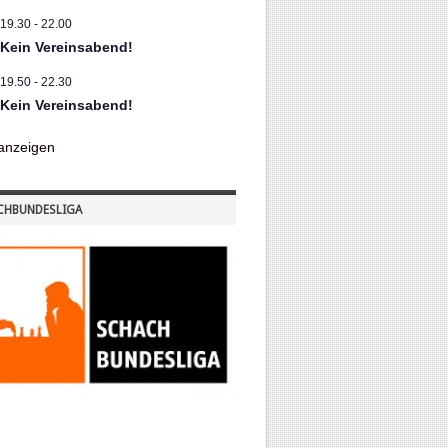
19.30
-
22.00
Kein Vereinsabend!
19.50
-
22.30
Kein Vereinsabend!
anzeigen
CHBUNDESLIGA