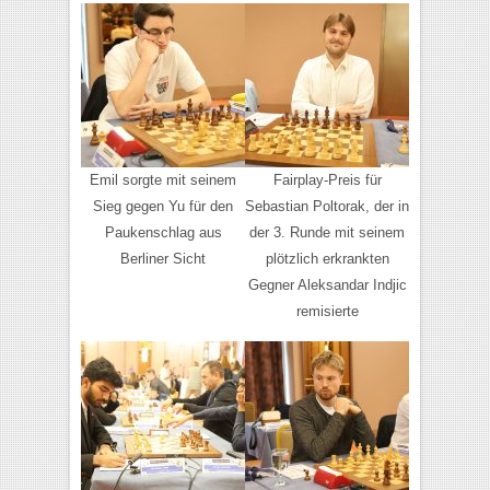
Emil sorgte mit seinem
Fairplay-Preis für
Sieg gegen Yu für den
Sebastian Poltorak, der in
Paukenschlag aus
der 3. Runde mit seinem
Berliner Sicht
plötzlich erkrankten
Gegner Aleksandar Indjic
remisierte