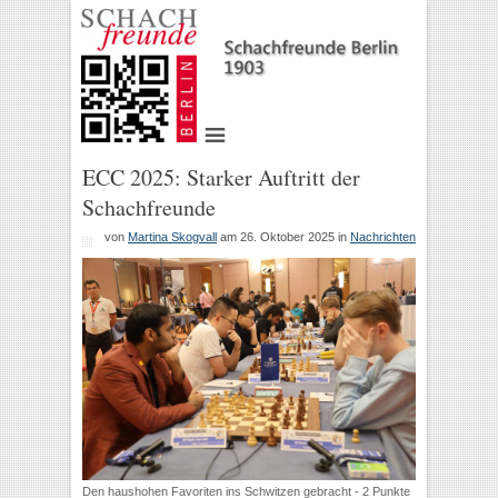
ECC 2025: Starker Auftritt der
Schachfreunde
von
Martina Skogvall
am 26. Oktober 2025
in
Nachrichten
Den haushohen Favoriten ins Schwitzen gebracht - 2 Punkte