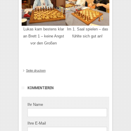
Lukas kam bestens klar
Im 1. Saal spielen – das
an Brett 1 – keine Angst
fühlte sich gut an!
vor den Großen
Seite drucken
KOMMENTIEREN
Ihr Name
Ihre E-Mail