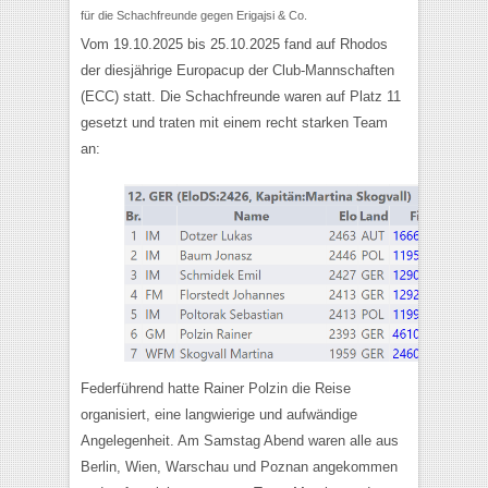
für die Schachfreunde gegen Erigajsi & Co.
Vom 19.10.2025 bis 25.10.2025 fand auf Rhodos
der diesjährige Europacup der Club-Mannschaften
(ECC) statt. Die Schachfreunde waren auf Platz 11
gesetzt und traten mit einem recht starken Team
an:
Federführend hatte Rainer Polzin die Reise
organisiert, eine langwierige und aufwändige
Angelegenheit. Am Samstag Abend waren alle aus
Berlin, Wien, Warschau und Poznan angekommen