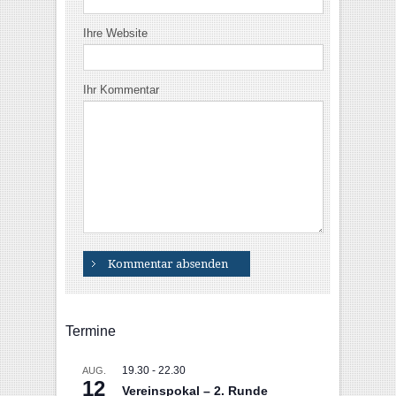
Ihre Website
Ihr Kommentar
Termine
19.30
-
22.30
AUG.
12
Vereinspokal – 2. Runde