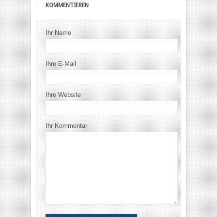
KOMMENTIEREN
Ihr Name
Ihre E-Mail
Ihre Website
Ihr Kommentar