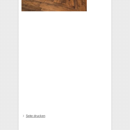
Seite drucken