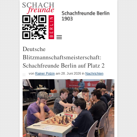
Deutsche
Blitzmannschaftsmeisterschaft:
Schachfreunde Berlin auf Platz 2
von
Rainer Polzin
am 28. Juni 2026
in
Nachrichten