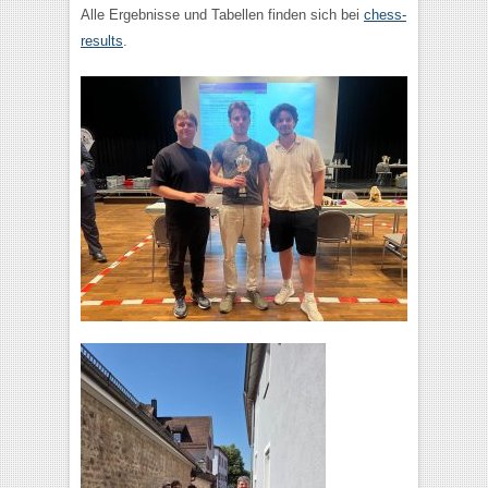
Alle Ergebnisse und Tabellen finden sich bei
chess-
results
.