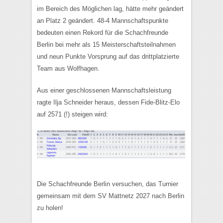
im Bereich des Möglichen lag, hätte mehr geändert
an Platz 2 geändert. 48-4 Mannschaftspunkte
bedeuten einen Rekord für die Schachfreunde
Berlin bei mehr als 15 Meisterschaftsteilnahmen
und neun Punkte Vorsprung auf das drittplatzierte
Team aus Wolfhagen.
Aus einer geschlossenen Mannschaftsleistung
ragte Ilja Schneider heraus, dessen Fide-Blitz-Elo
auf 2571 (!) steigen wird:
Die Schachfreunde Berlin versuchen, das Turnier
gemeinsam mit dem SV Mattnetz 2027 nach Berlin
zu holen!