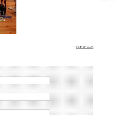
Seite drucken