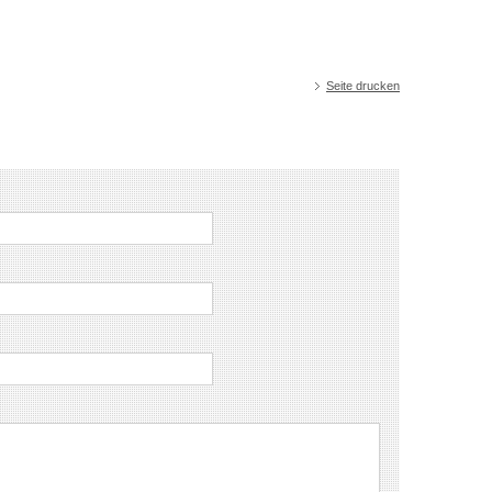
Seite drucken