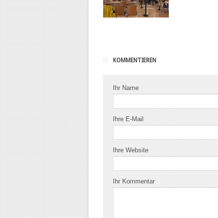
KOMMENTIEREN
Ihr Name
Ihre E-Mail
Ihre Website
Ihr Kommentar