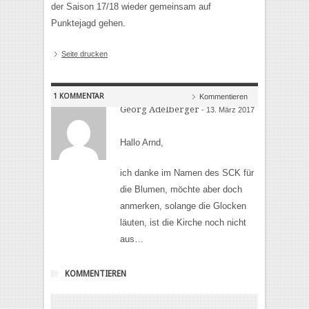
der Saison 17/18 wieder gemeinsam auf
Punktejagd gehen.
Seite drucken
1 KOMMENTAR
Kommentieren
Georg Adelberger
- 13. März 2017
Hallo Arnd,
ich danke im Namen des SCK für
die Blumen, möchte aber doch
anmerken, solange die Glocken
läuten, ist die Kirche noch nicht
aus…
KOMMENTIEREN