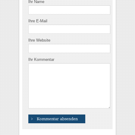
Ihr Name
Ihre E-Mail
Ihre Website
Ihr Kommentar