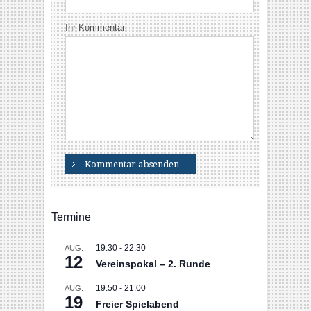
Ihr Kommentar
Termine
19.30
-
22.30
AUG.
12
Vereinspokal – 2. Runde
19.50
-
21.00
AUG.
19
Freier Spielabend