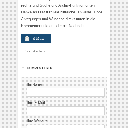
rechts und Suche und Archiv-Funktion unten!
Danke an Olaf für viele hilfreiche Hinweise. Tipps,
Anregungen und Wünsche direkt unten in die
Kommentarfunktion oder als Nachricht:
E-Mail
Seite drucken
KOMMENTIEREN
Ihr Name
Ihre E-Mail
Ihre Website