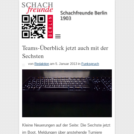
Teams-Überblick jetzt auch mit der
Sechsten
von
Redaktion
am 5. Januar 2013
in
Funkspruch
Kleine Neuerungen auf der Seite: Die Sechste jetzt
im Boot, Meldungen über anstehende Turniere