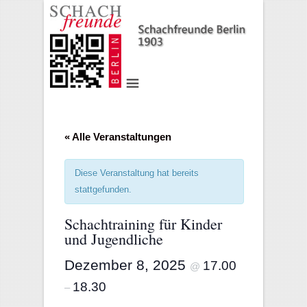
« Alle Veranstaltungen
Diese Veranstaltung hat bereits
stattgefunden.
Schachtraining für Kinder
und Jugendliche
Dezember 8, 2025
17.00
@
18.30
–