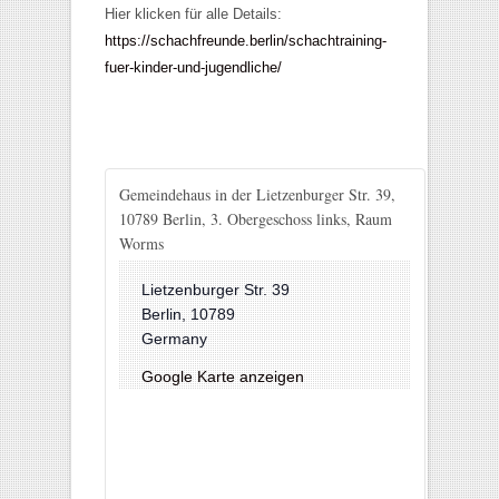
Hier klicken für alle Details:
https://schachfreunde.berlin/schachtraining-
fuer-kinder-und-jugendliche/
Gemeindehaus in der Lietzenburger Str. 39,
10789 Berlin, 3. Obergeschoss links, Raum
Worms
Lietzenburger Str. 39
Berlin
,
10789
Germany
Google Karte anzeigen