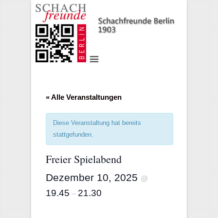
« Alle Veranstaltungen
Diese Veranstaltung hat bereits
stattgefunden.
Freier Spielabend
Dezember 10, 2025
@
19.45
21.30
–