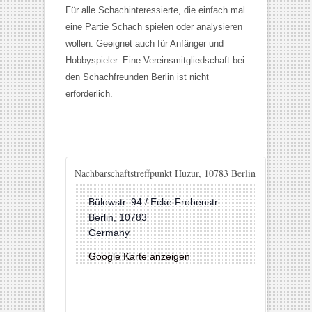
Für alle Schachinteressierte, die einfach mal
eine Partie Schach spielen oder analysieren
wollen. Geeignet auch für Anfänger und
Hobbyspieler. Eine Vereinsmitgliedschaft bei
den Schachfreunden Berlin ist nicht
erforderlich.
Nachbarschaftstreffpunkt Huzur, 10783 Berlin
Bülowstr. 94 / Ecke Frobenstr
Berlin
,
10783
Germany
Google Karte anzeigen