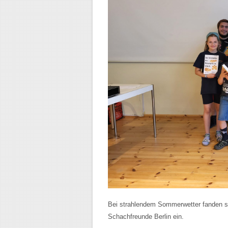
Bei strahlendem Sommerwetter fanden s
Schachfreunde Berlin ein.