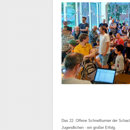
Das 22. Offene Schnellturnier der Schac
Jugendlichen - ein großer Erfolg.