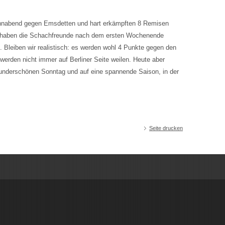
nnabend gegen Emsdetten und hart erkämpften 8 Remisen
 haben die Schachfreunde nach dem ersten Wochenende
 Bleiben wir realistisch: es werden wohl 4 Punkte gegen den
werden nicht immer auf Berliner Seite weilen. Heute aber
wunderschönen Sonntag und auf eine spannende Saison, in der
Seite drucken