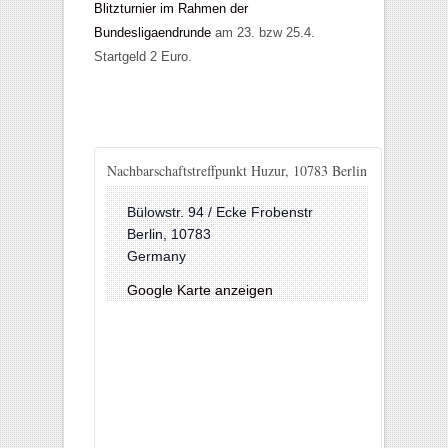
Blitzturnier im Rahmen der
Bundesligaendrunde
am 23. bzw 25.4.
Startgeld 2 Euro.
Nachbarschaftstreffpunkt Huzur, 10783 Berlin
Bülowstr. 94 / Ecke Frobenstr
Berlin
,
10783
Germany
Google Karte anzeigen