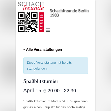
« Alle Veranstaltungen
Diese Veranstaltung hat bereits
stattgefunden.
Spaßblitzturnier
April 15
20.00
22.30
@
–
Spaßblitzturnier im Modus 5+0. Zu gewinnen
gibt es einen Freiplatz für das hochkarätige