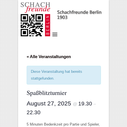
« Alle Veranstaltungen
Diese Veranstaltung hat bereits
stattgefunden.
Spaßblitzturnier
August 27, 2025
19.30
@
–
22.30
5 Minuten Bedenkzeit pro Partie und Spieler,