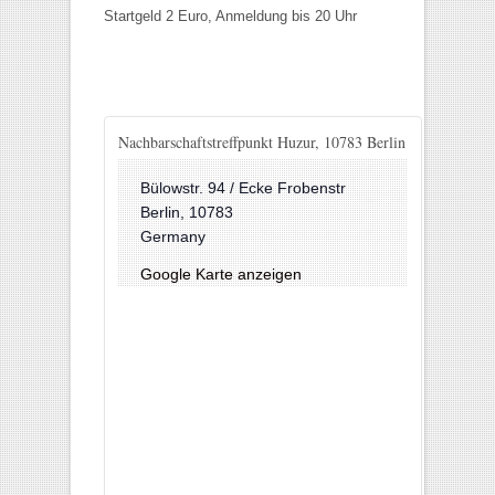
Startgeld 2 Euro, Anmeldung bis 20 Uhr
Nachbarschaftstreffpunkt Huzur, 10783 Berlin
Bülowstr. 94 / Ecke Frobenstr
Berlin
,
10783
Germany
Google Karte anzeigen