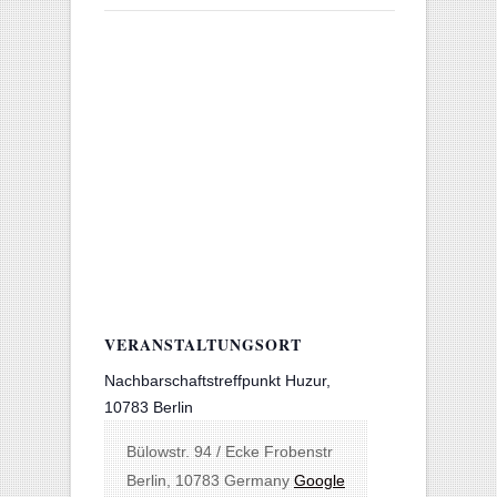
VERANSTALTUNGSORT
Nachbarschaftstreffpunkt Huzur,
10783 Berlin
Bülowstr. 94 / Ecke Frobenstr
Berlin
,
10783
Germany
Google