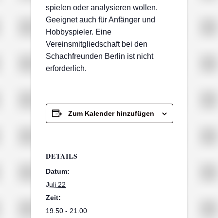
spielen oder analysieren wollen.
Geeignet auch für Anfänger und
Hobbyspieler. Eine
Vereinsmitgliedschaft bei den
Schachfreunden Berlin ist nicht
erforderlich.
Zum Kalender hinzufügen
DETAILS
Datum:
Juli 22
Zeit:
19.50 - 21.00