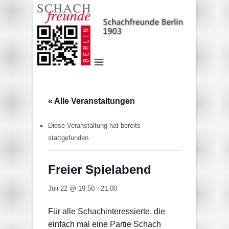
« Alle Veranstaltungen
Diese Veranstaltung hat bereits
stattgefunden.
Freier Spielabend
Juli 22 @ 19.50
-
21.00
Für alle Schachinteressierte, die
einfach mal eine Partie Schach