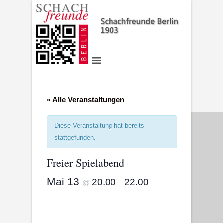
« Alle Veranstaltungen
Diese Veranstaltung hat bereits
stattgefunden.
Freier Spielabend
Mai 13
20.00
22.00
@
–