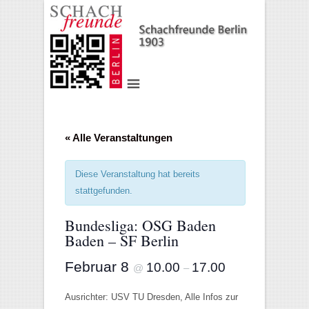
« Alle Veranstaltungen
Diese Veranstaltung hat bereits
stattgefunden.
Bundesliga: OSG Baden
Baden – SF Berlin
Februar 8
10.00
17.00
@
–
Ausrichter: USV TU Dresden, Alle Infos zur