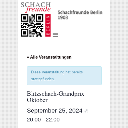
« Alle Veranstaltungen
Diese Veranstaltung hat bereits
stattgefunden.
Blitzschach-Grandprix
Oktober
September 25, 2024
@
20.00
22.00
–